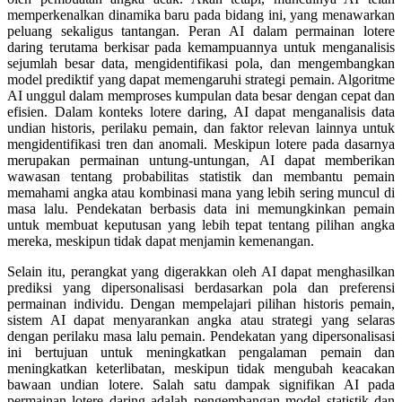
memperkenalkan dinamika baru pada bidang ini, yang menawarkan
peluang sekaligus tantangan. Peran AI dalam permainan lotere
daring terutama berkisar pada kemampuannya untuk menganalisis
sejumlah besar data, mengidentifikasi pola, dan mengembangkan
model prediktif yang dapat memengaruhi strategi pemain. Algoritme
AI unggul dalam memproses kumpulan data besar dengan cepat dan
efisien. Dalam konteks lotere daring, AI dapat menganalisis data
undian historis, perilaku pemain, dan faktor relevan lainnya untuk
mengidentifikasi tren dan anomali. Meskipun lotere pada dasarnya
merupakan permainan untung-untungan, AI dapat memberikan
wawasan tentang probabilitas statistik dan membantu pemain
memahami angka atau kombinasi mana yang lebih sering muncul di
masa lalu. Pendekatan berbasis data ini memungkinkan pemain
untuk membuat keputusan yang lebih tepat tentang pilihan angka
mereka, meskipun tidak dapat menjamin kemenangan.
Selain itu, perangkat yang digerakkan oleh AI dapat menghasilkan
prediksi yang dipersonalisasi berdasarkan pola dan preferensi
permainan individu. Dengan mempelajari pilihan historis pemain,
sistem AI dapat menyarankan angka atau strategi yang selaras
dengan perilaku masa lalu pemain. Pendekatan yang dipersonalisasi
ini bertujuan untuk meningkatkan pengalaman pemain dan
meningkatkan keterlibatan, meskipun tidak mengubah keacakan
bawaan undian lotere. Salah satu dampak signifikan AI pada
permainan lotere daring adalah pengembangan model statistik dan