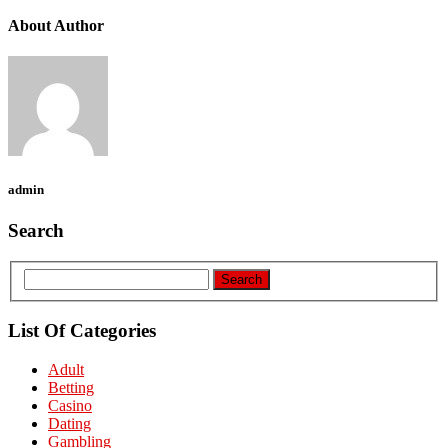
About Author
admin
Search
List Of Categories
Adult
Betting
Casino
Dating
Gambling